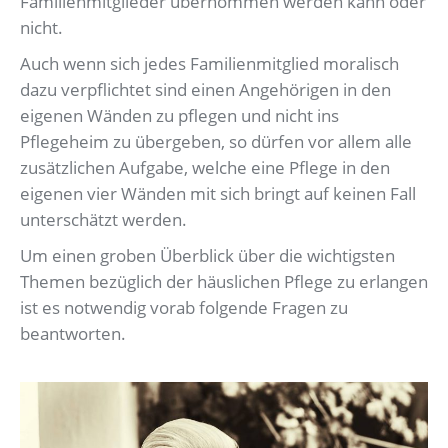
Familienmitglieder übernommen werden kann oder
nicht.
Auch wenn sich jedes Familienmitglied moralisch
dazu verpflichtet sind einen Angehörigen in den
eigenen Wänden zu pflegen und nicht ins
Pflegeheim zu übergeben, so dürfen vor allem alle
zusätzlichen Aufgabe, welche eine Pflege in den
eigenen vier Wänden mit sich bringt auf keinen Fall
unterschätzt werden.
Um einen groben Überblick über die wichtigsten
Themen bezüglich der häuslichen Pflege zu erlangen
ist es notwendig vorab folgende Fragen zu
beantworten.