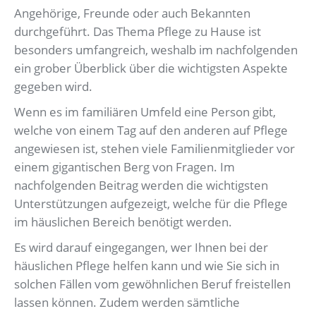
Angehörige, Freunde oder auch Bekannten
durchgeführt. Das Thema Pflege zu Hause ist
besonders umfangreich, weshalb im nachfolgenden
ein grober Überblick über die wichtigsten Aspekte
gegeben wird.
Wenn es im familiären Umfeld eine Person gibt,
welche von einem Tag auf den anderen auf Pflege
angewiesen ist, stehen viele Familienmitglieder vor
einem gigantischen Berg von Fragen. Im
nachfolgenden Beitrag werden die wichtigsten
Unterstützungen aufgezeigt, welche für die Pflege
im häuslichen Bereich benötigt werden.
Es wird darauf eingegangen, wer Ihnen bei der
häuslichen Pflege helfen kann und wie Sie sich in
solchen Fällen vom gewöhnlichen Beruf freistellen
lassen können. Zudem werden sämtliche