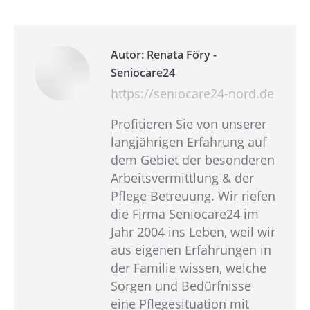
Autor:
Renata Föry -
Seniocare24
https://seniocare24-nord.de
Profitieren Sie von unserer
langjährigen Erfahrung auf
dem Gebiet der besonderen
Arbeitsvermittlung & der
Pflege Betreuung. Wir riefen
die Firma Seniocare24 im
Jahr 2004 ins Leben, weil wir
aus eigenen Erfahrungen in
der Familie wissen, welche
Sorgen und Bedürfnisse
eine Pflegesituation mit