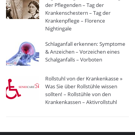
der Pflegenden – Tag der
Krankenschestern – Tag der
Krankenpflege – Florence
Nightingale
Schlaganfall erkennen: Symptome
& Anzeichen – Vorzeichen eines
Schalganfalls – Vorboten
Rollstuhl von der Krankenkasse »
Was Sie über Rollstühle wissen
sollten! – Rollstühle von den
Krankenkassen – Aktivrollstuhl