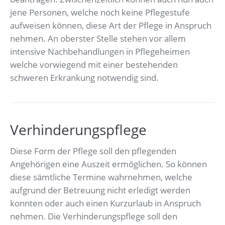
jene Personen, welche noch keine Pflegestufe
aufweisen können, diese Art der Pflege in Anspruch
nehmen. An oberster Stelle stehen vor allem
intensive Nachbehandlungen in Pflegeheimen
welche vorwiegend mit einer bestehenden
schweren Erkrankung notwendig sind.
Verhinderungspflege
Diese Form der Pflege soll den pflegenden
Angehörigen eine Auszeit ermöglichen. So können
diese sämtliche Termine wahrnehmen, welche
aufgrund der Betreuung nicht erledigt werden
konnten oder auch einen Kurzurlaub in Anspruch
nehmen. Die Verhinderungspflege soll den