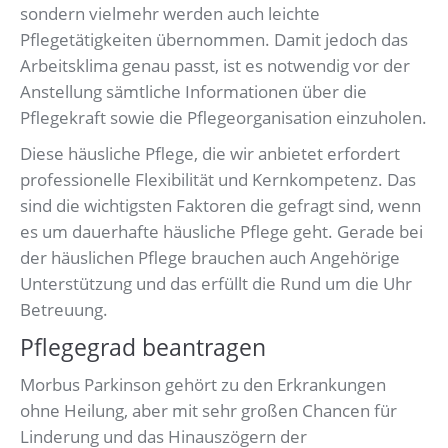
sondern vielmehr werden auch leichte
Pflegetätigkeiten übernommen. Damit jedoch das
Arbeitsklima genau passt, ist es notwendig vor der
Anstellung sämtliche Informationen über die
Pflegekraft sowie die Pflegeorganisation einzuholen.
Diese häusliche Pflege, die wir anbietet erfordert
professionelle Flexibilität und Kernkompetenz. Das
sind die wichtigsten Faktoren die gefragt sind, wenn
es um dauerhafte häusliche Pflege geht. Gerade bei
der häuslichen Pflege brauchen auch Angehörige
Unterstützung und das erfüllt die Rund um die Uhr
Betreuung.
Pflegegrad beantragen
Morbus Parkinson gehört zu den Erkrankungen
ohne Heilung, aber mit sehr großen Chancen für
Linderung und das Hinauszögern der