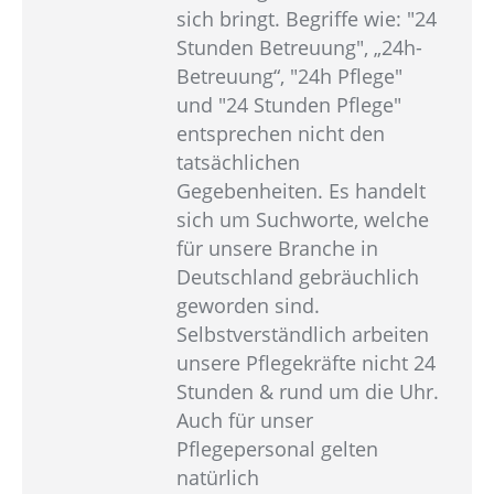
sich bringt. Begriffe wie: "24
Stunden Betreuung", „24h-
Betreuung“, "24h Pflege"
und "24 Stunden Pflege"
entsprechen nicht den
tatsächlichen
Gegebenheiten. Es handelt
sich um Suchworte, welche
für unsere Branche in
Deutschland gebräuchlich
geworden sind.
Selbstverständlich arbeiten
unsere Pflegekräfte nicht 24
Stunden & rund um die Uhr.
Auch für unser
Pflegepersonal gelten
natürlich