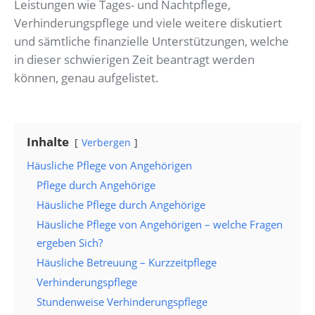
Leistungen wie Tages- und Nachtpflege,
Verhinderungspflege und viele weitere diskutiert
und sämtliche finanzielle Unterstützungen, welche
in dieser schwierigen Zeit beantragt werden
können, genau aufgelistet.
Inhalte
Verbergen
Häusliche Pflege von Angehörigen
Pflege durch Angehörige
Häusliche Pflege durch Angehörige
Häusliche Pflege von Angehörigen – welche Fragen
ergeben Sich?
Häusliche Betreuung – Kurzzeitpflege
Verhinderungspflege
Stundenweise Verhinderungspflege