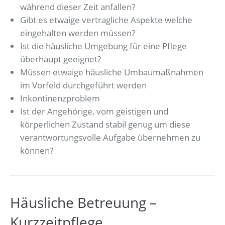
während dieser Zeit anfallen?
Gibt es etwaige vertragliche Aspekte welche
eingehalten werden müssen?
Ist die häusliche Umgebung für eine Pflege
überhaupt geeignet?
Müssen etwaige häusliche Umbaumaßnahmen
im Vorfeld durchgeführt werden
Inkontinenzproblem
Ist der Angehörige, vom geistigen und
körperlichen Zustand stabil genug um diese
verantwortungsvolle Aufgabe übernehmen zu
können?
Häusliche Betreuung –
Kurzzeitpflege