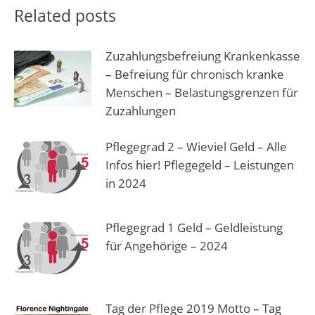
Related posts
Zuzahlungsbefreiung Krankenkasse
– Befreiung für chronisch kranke
Menschen – Belastungsgrenzen für
Zuzahlungen
Pflegegrad 2 – Wieviel Geld – Alle
Infos hier! Pflegegeld – Leistungen
in 2024
Pflegegrad 1 Geld – Geldleistung
für Angehörige – 2024
Tag der Pflege 2019 Motto – Tag