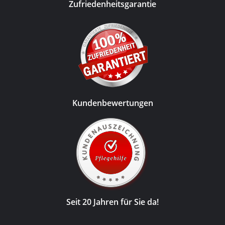
Zufriedenheitsgarantie
Kundenbewertungen
Seit 20 Jahren für Sie da!