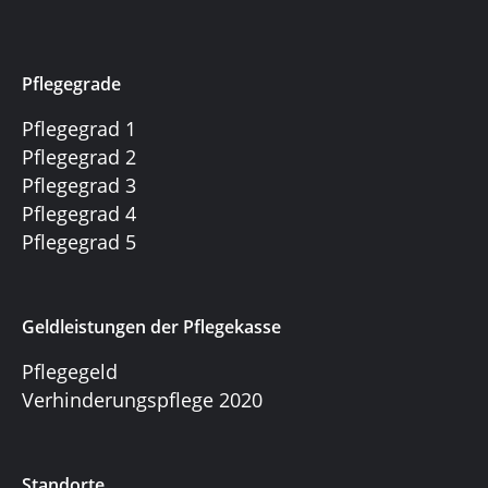
Pflegegrade
Pflegegrad 1
Pflegegrad 2
Pflegegrad 3
Pflegegrad 4
Pflegegrad 5
Geldleistungen der Pflegekasse
Pflegegeld
Verhinderungspflege 2020
Standorte