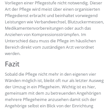
Vorliegen einer Pflegestufe nicht notwendig. Dieser
Art der Pflege wird meist über einen organisierten
Pflegedienst erbracht und beinhaltet vorwiegend
Leistungen wie Verbandwechsel, Blutzuckermessen,
Medikamentenvorbereitungen oder auch das
Anziehen von Kompressionsstrümpfen. Im
Unterschied dazu muss die Pflege im häuslichen
Bereich direkt vom zuständigen Arzt verordnet
werden.
Fazit
Sobald die Pflege nicht mehr in den eigenen vier
Wänden möglich ist, bleibt oft nur als letzter Ausweg
der Umzug in ein Pflegeheim. Wichtig ist es hier,
gemeinsam mit dem zu betreuenden Angehörigen
mehrere Pflegeheime anzusehen damit sich der
Angehörige selbst ein Blick von der Einrichtung