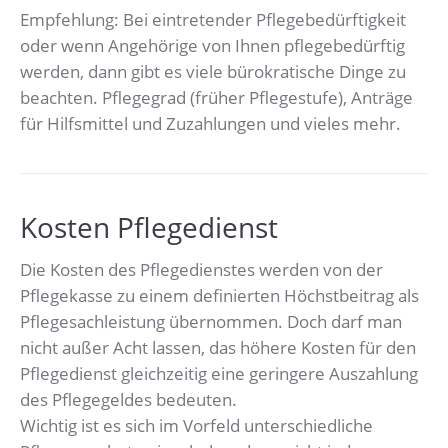
Empfehlung: Bei eintretender Pflegebedürftigkeit
oder wenn Angehörige von Ihnen pflegebedürftig
werden, dann gibt es viele bürokratische Dinge zu
beachten. Pflegegrad (früher Pflegestufe), Anträge
für Hilfsmittel und Zuzahlungen und vieles mehr.
Kosten Pflegedienst
Die Kosten des Pflegedienstes werden von der
Pflegekasse zu einem definierten Höchstbeitrag als
Pflegesachleistung übernommen. Doch darf man
nicht außer Acht lassen, das höhere Kosten für den
Pflegedienst gleichzeitig eine geringere Auszahlung
des Pflegegeldes bedeuten.
Wichtig ist es sich im Vorfeld unterschiedliche