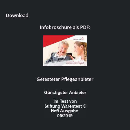
Download
Infobroschüre als PDF:
Getesteter Pflegeanbieter