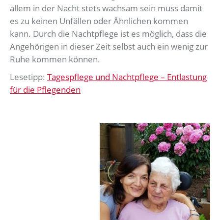
allem in der Nacht stets wachsam sein muss damit
es zu keinen Unfällen oder Ähnlichen kommen
kann. Durch die Nachtpflege ist es möglich, dass die
Angehörigen in dieser Zeit selbst auch ein wenig zur
Ruhe kommen können.
Lesetipp:
Tagespflege und Nachtpflege – Entlastung
für die Pflegenden