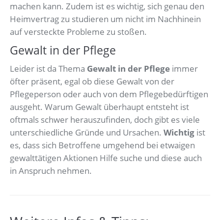
machen kann. Zudem ist es wichtig, sich genau den
Heimvertrag zu studieren um nicht im Nachhinein
auf versteckte Probleme zu stoßen.
Gewalt in der Pflege
Leider ist da Thema
Gewalt in der Pflege
immer
öfter präsent, egal ob diese Gewalt von der
Pflegeperson oder auch von dem Pflegebedürftigen
ausgeht. Warum Gewalt überhaupt entsteht ist
oftmals schwer herauszufinden, doch gibt es viele
unterschiedliche Gründe und Ursachen.
Wichtig
ist
es, dass sich Betroffene umgehend bei etwaigen
gewalttätigen Aktionen Hilfe suche und diese auch
in Anspruch nehmen.