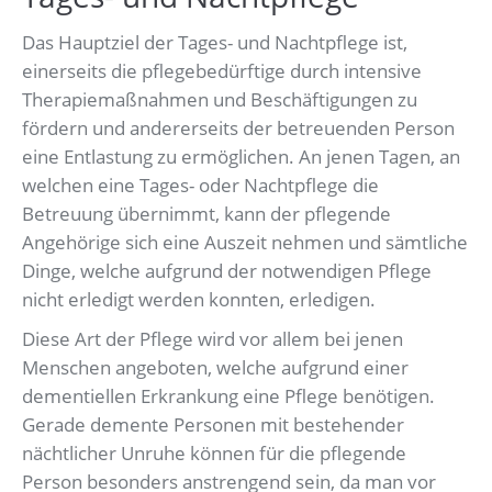
Das Hauptziel der Tages- und Nachtpflege ist,
einerseits die pflegebedürftige durch intensive
Therapiemaßnahmen und Beschäftigungen zu
fördern und andererseits der betreuenden Person
eine Entlastung zu ermöglichen. An jenen Tagen, an
welchen eine Tages- oder Nachtpflege die
Betreuung übernimmt, kann der pflegende
Angehörige sich eine Auszeit nehmen und sämtliche
Dinge, welche aufgrund der notwendigen Pflege
nicht erledigt werden konnten, erledigen.
Diese Art der Pflege wird vor allem bei jenen
Menschen angeboten, welche aufgrund einer
dementiellen Erkrankung eine Pflege benötigen.
Gerade demente Personen mit bestehender
nächtlicher Unruhe können für die pflegende
Person besonders anstrengend sein, da man vor