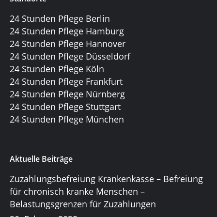
24 Stunden Pflege Berlin
24 Stunden Pflege Hamburg
24 Stunden Pflege Hannover
24 Stunden Pflege Düsseldorf
24 Stunden Pflege Köln
24 Stunden Pflege Frankfurt
24 Stunden Pflege Nürnberg
24 Stunden Pflege Stuttgart
24 Stunden Pflege München
Aktuelle Beiträge
Zuzahlungsbefreiung Krankenkasse – Befreiung
für chronisch kranke Menschen –
Belastungsgrenzen für Zuzahlungen