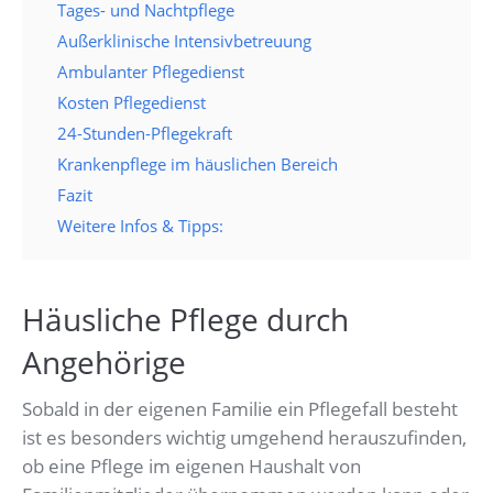
Tages- und Nachtpflege
Außerklinische Intensivbetreuung
Ambulanter Pflegedienst
Kosten Pflegedienst
24-Stunden-Pflegekraft
Krankenpflege im häuslichen Bereich
Fazit
Weitere Infos & Tipps:
Häusliche Pflege durch
Angehörige
Sobald in der eigenen Familie ein Pflegefall besteht
ist es besonders wichtig umgehend herauszufinden,
ob eine Pflege im eigenen Haushalt von