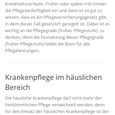
Krankheitsverläufe. Früher oder später tritt immer
die Pflegebedürftigkeit ein und dann ist es gut zu
wissen, dass es ein Pflegeversicherungsgesetz gibt,
in dem dieser Fall gesetzlich geregelt ist. Dabei ist es
wichtig an die Pflegegrade (früher Pflegestufe) zu
denken, denn die Festsetzung dieser Pflegegrade
(früher Pflegestufe) bildet die Basis für alle
Pflegeleistungen.
Krankenpflege im häuslichen
Bereich
Die häusliche Krankenpflege darf nicht mehr der
herkömmlichen Pflege verwechselt werden, denn
für den Einsatz der häuslichen Krankenpflege ist der