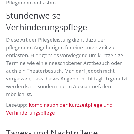
Pflegenden entlasten
Stundenweise
Verhinderungspflege
Diese Art der Pflegeleistung dient dazu den
pflegenden Angehörigen für eine kurze Zeit zu
entlasten. Hier geht es vorwiegend um kurzzeitige
Termine wie ein eingeschobener Arztbesuch oder
auch ein Theaterbesuch. Man darf jedoch nicht
vergessen, dass dieses Angebot nicht täglich genutzt
werden kann sondern nur in Ausnahmefällen
möglich ist.
Lesetipp:
Kombination der Kurzzeitpflege und
Verhinderungspflege
Tages- und Nachtpflege