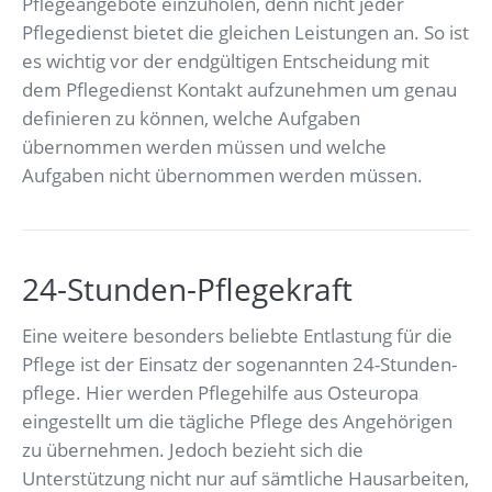
Pflegeangebote einzuholen, denn nicht jeder
Pflegedienst bietet die gleichen Leistungen an. So ist
es wichtig vor der endgültigen Entscheidung mit
dem Pflegedienst Kontakt aufzunehmen um genau
definieren zu können, welche Aufgaben
übernommen werden müssen und welche
Aufgaben nicht übernommen werden müssen.
24-Stunden-Pflegekraft
Eine weitere besonders beliebte Entlastung für die
Pflege ist der Einsatz der sogenannten 24-Stunden-
pflege. Hier werden Pflegehilfe aus Osteuropa
eingestellt um die tägliche Pflege des Angehörigen
zu übernehmen. Jedoch bezieht sich die
Unterstützung nicht nur auf sämtliche Hausarbeiten,