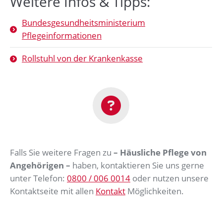
Weitere Infos & Tipps:
Bundesgesundheitsministerium
Pflegeinformationen
Rollstuhl von der Krankenkasse
Falls Sie weitere Fragen zu
– Häusliche Pflege von
Angehörigen –
haben, kontaktieren Sie uns gerne
unter Telefon:
0800 / 006 0014
oder nutzen unsere
Kontaktseite mit allen
Kontakt
Möglichkeiten.