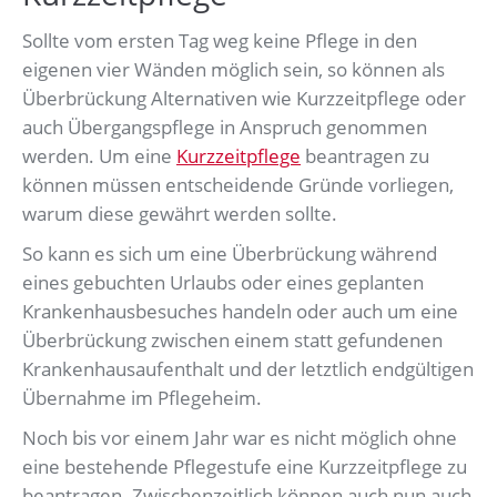
Sollte vom ersten Tag weg keine Pflege in den
eigenen vier Wänden möglich sein, so können als
Überbrückung Alternativen wie Kurzzeitpflege oder
auch Übergangspflege in Anspruch genommen
werden. Um eine
Kurzzeitpflege
beantragen zu
können müssen entscheidende Gründe vorliegen,
warum diese gewährt werden sollte.
So kann es sich um eine Überbrückung während
eines gebuchten Urlaubs oder eines geplanten
Krankenhausbesuches handeln oder auch um eine
Überbrückung zwischen einem statt gefundenen
Krankenhausaufenthalt und der letztlich endgültigen
Übernahme im Pflegeheim.
Noch bis vor einem Jahr war es nicht möglich ohne
eine bestehende Pflegestufe eine Kurzzeitpflege zu
beantragen. Zwischenzeitlich können auch nun auch