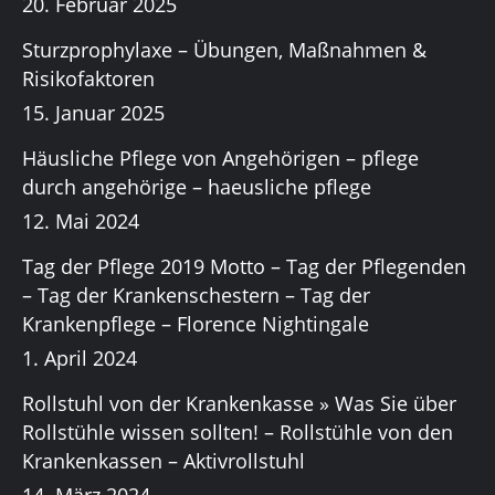
20. Februar 2025
Sturzprophylaxe – Übungen, Maßnahmen &
Risikofaktoren
15. Januar 2025
Häusliche Pflege von Angehörigen – pflege
durch angehörige – haeusliche pflege
12. Mai 2024
Tag der Pflege 2019 Motto – Tag der Pflegenden
– Tag der Krankenschestern – Tag der
Krankenpflege – Florence Nightingale
1. April 2024
Rollstuhl von der Krankenkasse » Was Sie über
Rollstühle wissen sollten! – Rollstühle von den
Krankenkassen – Aktivrollstuhl