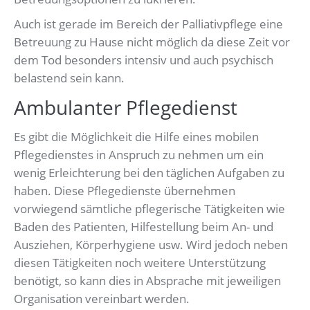
Auch ist gerade im Bereich der Palliativpflege eine
Betreuung zu Hause nicht möglich da diese Zeit vor
dem Tod besonders intensiv und auch psychisch
belastend sein kann.
Ambulanter Pflegedienst
Es gibt die Möglichkeit die Hilfe eines mobilen
Pflegedienstes in Anspruch zu nehmen um ein
wenig Erleichterung bei den täglichen Aufgaben zu
haben. Diese Pflegedienste übernehmen
vorwiegend sämtliche pflegerische Tätigkeiten wie
Baden des Patienten, Hilfestellung beim An- und
Ausziehen, Körperhygiene usw. Wird jedoch neben
diesen Tätigkeiten noch weitere Unterstützung
benötigt, so kann dies in Absprache mit jeweiligen
Organisation vereinbart werden.