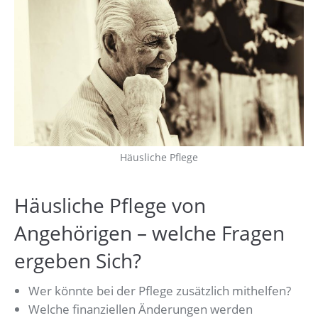
Häusliche Pflege
Häusliche Pflege von
Angehörigen – welche Fragen
ergeben Sich?
Wer könnte bei der Pflege zusätzlich mithelfen?
Welche finanziellen Änderungen werden