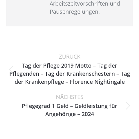
Arbeitszeitvorschriften und
Pausenregelungen.
Kommentarnavigation
ZURÜCK
Tag der Pflege 2019 Motto – Tag der
Vorheriger
Pflegenden – Tag der Krankenschestern – Tag
Beitrag:
der Krankenpflege – Florence Nightingale
NÄCHSTES
Pflegegrad 1 Geld – Geldleistung für
Nächster
Angehörige – 2024
Beitrag: