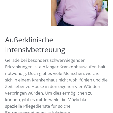
Außerklinische
Intensivbetreuung
Gerade bei besonders schwerwiegenden
Erkrankungen ist ein langer Krankenhausaufenthalt
notwendig. Doch gibt es viele Menschen, welche
sich in einem Krankenhaus nicht wohl fühlen und die
Zeit lieber zu Hause in den eigenen vier Wänden
verbringen würden. Um dies ermöglichen zu
können, gibt es mittlerweile die Möglichkeit
spezielle Pflegedienste für solche
Betreuungsoptionen zu lukrieren.